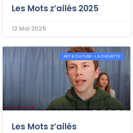
Les Mots z’ailés 2025
12 Mai 2025
ART & CULTURE - LA CHOUETTE
Les Mots z’ailés