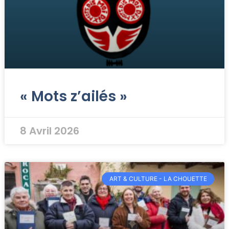
« Mots z’ailés »
8 Avril 2026
ART & CULTURE - LA CHOUETTE