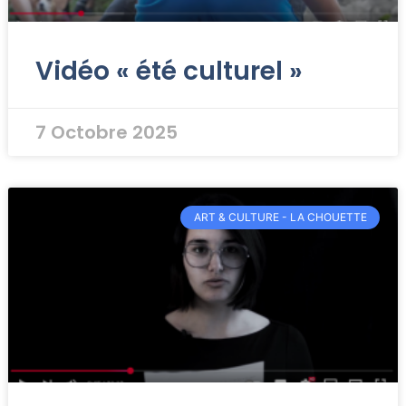
Vidéo « été culturel »
7 Octobre 2025
ART & CULTURE - LA CHOUETTE