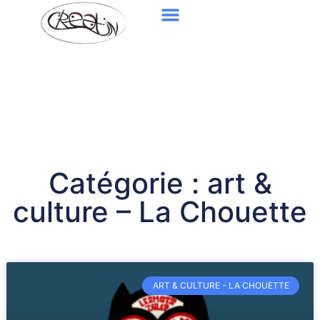
Catégorie : art &
culture – La Chouette
ART & CULTURE - LA CHOUETTE