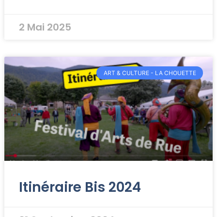
2 Mai 2025
ART & CULTURE - LA CHOUETTE
Itinéraire Bis 2024