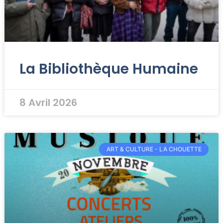
La Bibliothèque Humaine
8 Avril 2026
ART & CULTURE - LA CHOUETTE