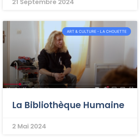
21 Septembre 2024
ART & CULTURE - LA CHOUETTE
La Bibliothèque Humaine
2 Mai 2024