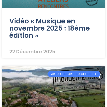
Vidéo « Musique en
novembre 2025 : 18ème
édition »
22 Décembre 2025
ART & CULTURE - LA CHOUETTE