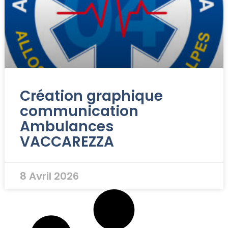
Création graphique
communication
Ambulances
VACCAREZZA
8 Avril 2026