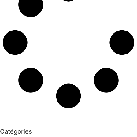
Catégories