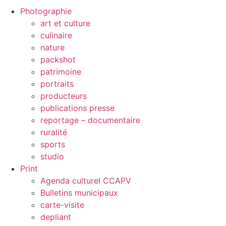
Photographie
art et culture
culinaire
nature
packshot
patrimoine
portraits
producteurs
publications presse
reportage – documentaire
ruralité
sports
studio
Print
Agenda culturel CCAPV
Bulletins municipaux
carte-visite
depliant