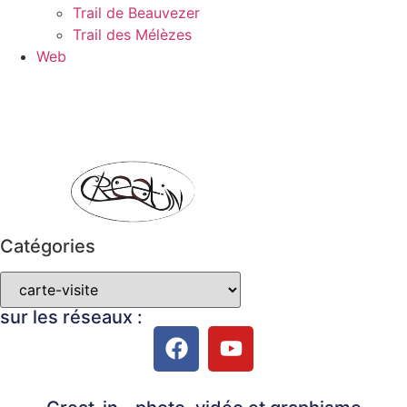
Trail de Beauvezer
Trail des Mélèzes
Web
Catégories
sur les réseaux :