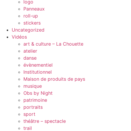
logo
Panneaux
roll-up
stickers
Uncategorized
Vidéos
art & culture – La Chouette
atelier
danse
évènementiel
Institutionnel
Maison de produits de pays
musique
Obs by Night
patrimoine
portraits
sport
théâtre – spectacle
trail