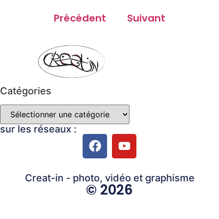
Précédent
Suivant
Catégories
sur les réseaux :
Creat-in - photo, vidéo et graphisme
© 2026