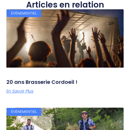
Articles en relation
ÉVÈNEMENTIEL
20 ans Brasserie Cordoeil !
En Savoir Plus
ÉVÈNEMENTIEL