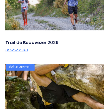
Trail de Beauvezer 2026
En Savoir Plus
ÉVÈNEMENTIEL