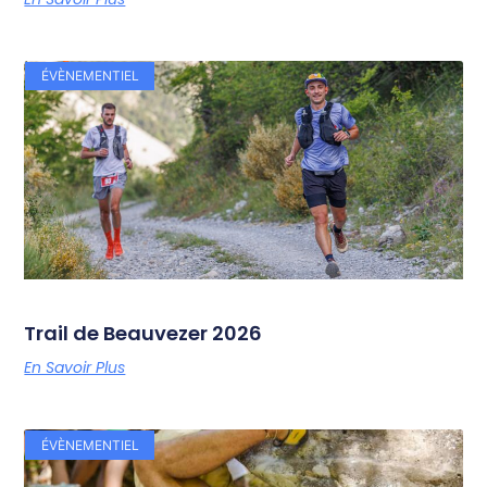
ÉVÈNEMENTIEL
Trail de Beauvezer 2026
En Savoir Plus
ÉVÈNEMENTIEL