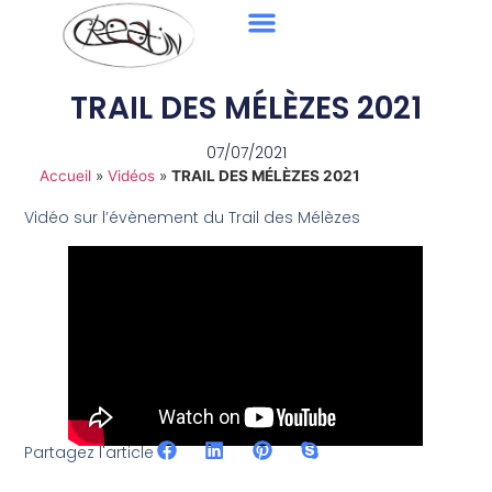
TRAIL DES MÉLÈZES 2021
07/07/2021
Accueil
»
Vidéos
»
TRAIL DES MÉLÈZES 2021
Vidéo sur l’évènement du Trail des Mélèzes
Partagez l'article