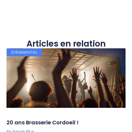
Articles en relation
ÉVÈNEMENTIEL
20 ans Brasserie Cordoeil !
En Savoir Plus