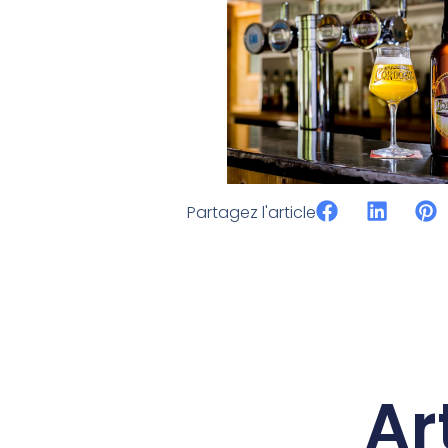
Partagez l'article
Ar