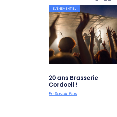
ÉVÈNEMENTIEL
20 ans Brasserie
Cordoeil !
En Savoir Plus