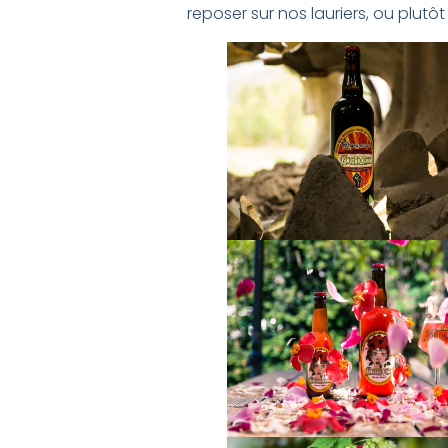
reposer sur nos lauriers, ou plutô