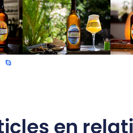
ticles en relat