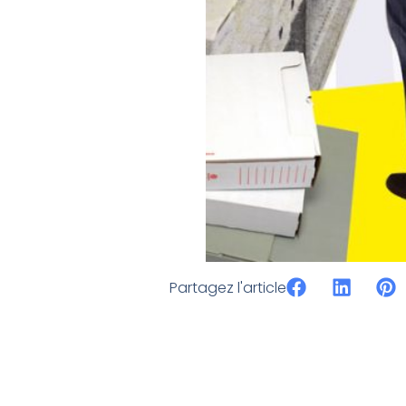
Partagez l'article