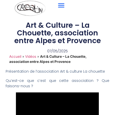
Art & Culture – La
Chouette, association
entre Alpes et Provence
07/05/2025
Accueil
»
Vidéos
»
Art & Culture – La Chouette,
association entre Alpes et Provence
Présentation de l’association Art & culture La chouette
Qu’est-ce que c’est que cette association ? Que
faisons-nous ?