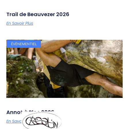
Trail de Beauvezer 2026
En Savoir Plus
ÉVÈNEMENTIEL
Annot à Bloc 2026
En Savoir Plus