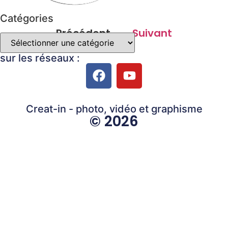
Catégories
Précédent
Suivant
sur les réseaux :
Creat-in - photo, vidéo et graphisme
© 2026