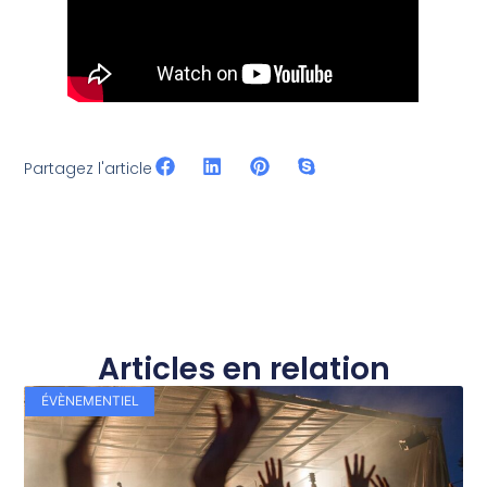
Partagez l'article
Articles en relation
ÉVÈNEMENTIEL