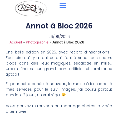
Annot à Bloc 2026
26/06/2026
Accueil
»
Photographie
»
Annot à Bloc 2026
Une belle édition en 2026, avec record d’inscriptions !
Faut dire qu’il y a tout ce qu’il faut à Annot, des supers
blocs dans des lieux magiques, escalade en milieu
urbain finales sur grand pan artificiel et ambiance
tiptop !
Et pour cette année, à nouveau, la mairie à fait appel à
mes services pour le suivi images, j’ai couru partout
pendant 2 jours, un vrai régal
Vous pouvez retrouver mon reportage photos la vidéo
aftermovie !