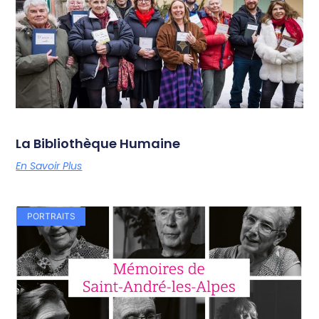
La Bibliothèque Humaine
En Savoir Plus
PORTRAITS