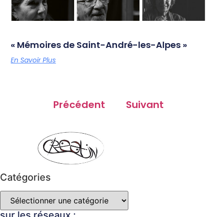
« Mémoires de Saint-André-les-Alpes »
En Savoir Plus
Précédent
Suivant
Catégories
sur les réseaux :