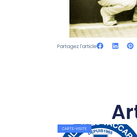
Partagez l'article
Ar
CARTE-VISITE