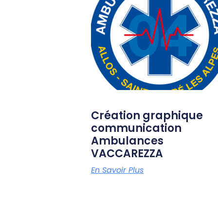
Création graphique
communication
Ambulances
VACCAREZZA
En Savoir Plus