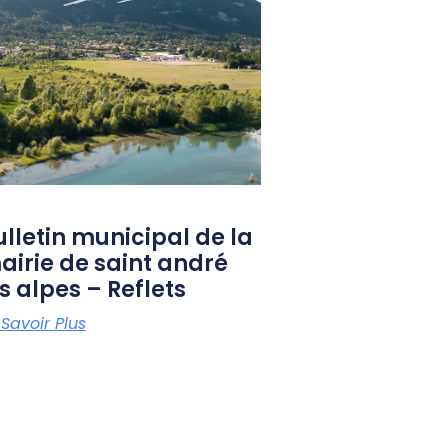
ulletin municipal de la
airie de saint andré
s alpes – Reflets
 Savoir Plus